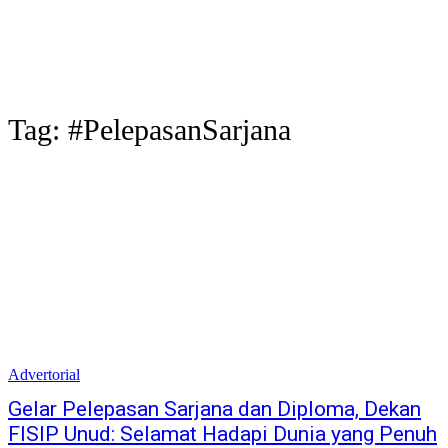
Tag:
#PelepasanSarjana
Advertorial
Gelar Pelepasan Sarjana dan Diploma, Dekan
FISIP Unud: Selamat Hadapi Dunia yang Penuh