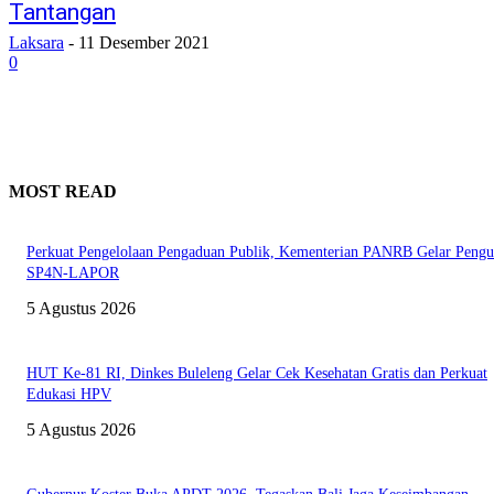
Tantangan
Laksara
-
11 Desember 2021
0
MOST READ
Perkuat Pengelolaan Pengaduan Publik, Kementerian PANRB Gelar Pengu
SP4N-LAPOR
5 Agustus 2026
HUT Ke-81 RI, Dinkes Buleleng Gelar Cek Kesehatan Gratis dan Perkuat
Edukasi HPV
5 Agustus 2026