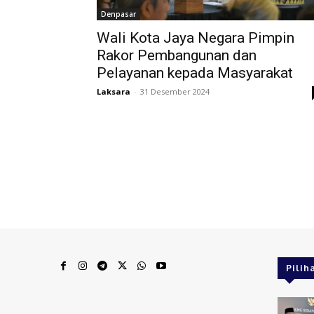
Denpasar
Wali Kota Jaya Negara Pimpin
Rakor Pembangunan dan
Pelayanan kepada Masyarakat
Laksara
-
31 Desember 2024
Pilih