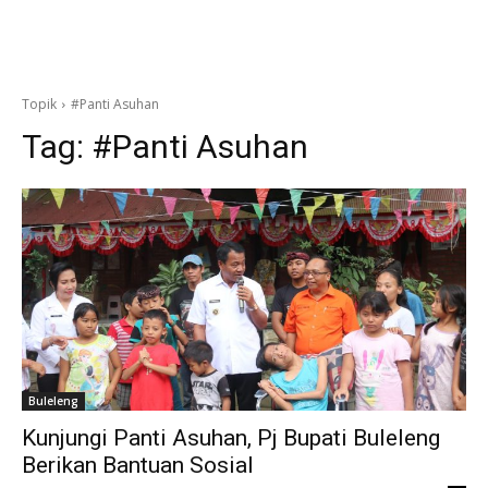
Topik
#Panti Asuhan
Tag:
#Panti Asuhan
Buleleng
Kunjungi Panti Asuhan, Pj Bupati Buleleng
Berikan Bantuan Sosial