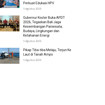
Perkuat Edukasi HPV
5 Agustus 2026
Gubernur Koster Buka APDT
2026, Tegaskan Bali Jaga
Keseimbangan Pariwisata,
Budaya, Lingkungan dan
Ketahanan Energi
5 Agustus 2026
Pikap Tiba-tiba Melaju, Terjun Ke
Laut di Tanah Ampo
5 Agustus 2026