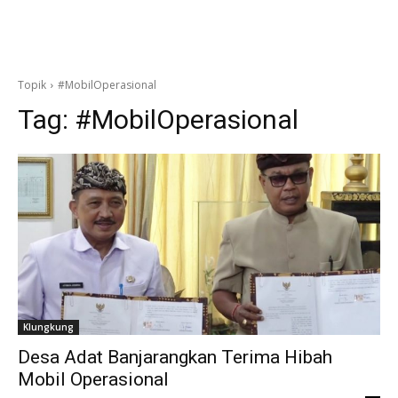
Topik
#MobilOperasional
Tag:
#MobilOperasional
Klungkung
Desa Adat Banjarangkan Terima Hibah
Mobil Operasional