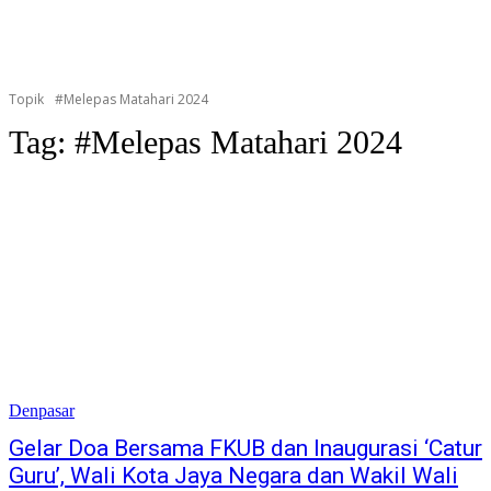
Topik
#Melepas Matahari 2024
Tag:
#Melepas Matahari 2024
Denpasar
Gelar Doa Bersama FKUB dan Inaugurasi ‘Catur
Guru’, Wali Kota Jaya Negara dan Wakil Wali