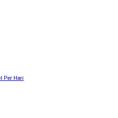
l Per Hari