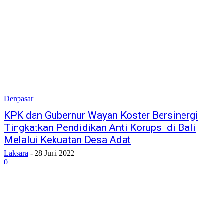
Denpasar
KPK dan Gubernur Wayan Koster Bersinergi
Tingkatkan Pendidikan Anti Korupsi di Bali
Melalui Kekuatan Desa Adat
Laksara
-
28 Juni 2022
0