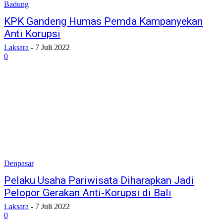
Badung
KPK Gandeng Humas Pemda Kampanyekan
Anti Korupsi
Laksara
-
7 Juli 2022
0
Denpasar
Pelaku Usaha Pariwisata Diharapkan Jadi
Pelopor Gerakan Anti-Korupsi di Bali
Laksara
-
7 Juli 2022
0