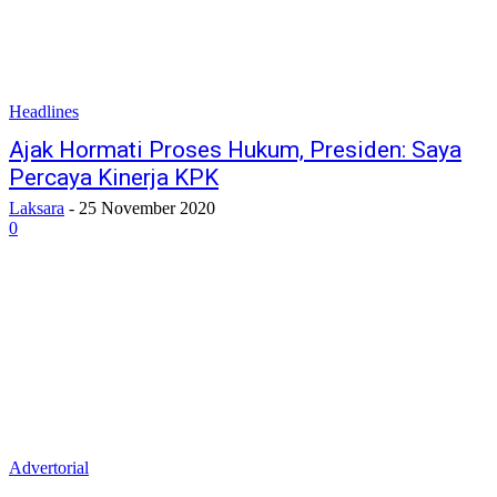
Headlines
Ajak Hormati Proses Hukum, Presiden: Saya
Percaya Kinerja KPK
Laksara
-
25 November 2020
0
Advertorial