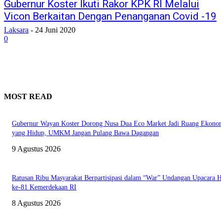
Gubernur Koster Ikuti Rakor KPK RI Melalui
Vicon Berkaitan Dengan Penanganan Covid -19
Laksara
-
24 Juni 2020
0
MOST READ
Gubernur Wayan Koster Dorong Nusa Dua Eco Market Jadi Ruang Ekono
yang Hidup, UMKM Jangan Pulang Bawa Dagangan
9 Agustus 2026
Ratusan Ribu Masyarakat Berpartisipasi dalam “War” Undangan Upacara
ke-81 Kemerdekaan RI
8 Agustus 2026