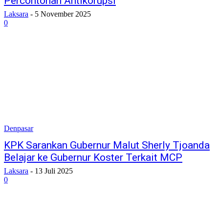
Percontohan Antikorupsi
Laksara
-
5 November 2025
0
Denpasar
KPK Sarankan Gubernur Malut Sherly Tjoanda
Belajar ke Gubernur Koster Terkait MCP
Laksara
-
13 Juli 2025
0