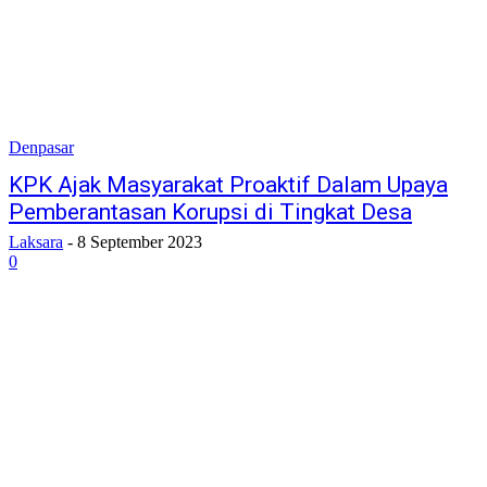
Denpasar
KPK Ajak Masyarakat Proaktif Dalam Upaya
Pemberantasan Korupsi di Tingkat Desa
Laksara
-
8 September 2023
0