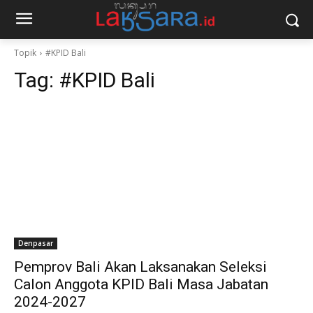
Topik
#KPID Bali
Tag:
#KPID Bali
Denpasar
Pemprov Bali Akan Laksanakan Seleksi
Calon Anggota KPID Bali Masa Jabatan
2024-2027