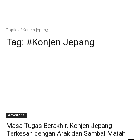
Topik
#Konjen Jepang
Tag:
#Konjen Jepang
Advertorial
Masa Tugas Berakhir, Konjen Jepang
Terkesan dengan Arak dan Sambal Matah