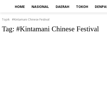
HOME
NASIONAL
DAERAH
TOKOH
DENPA
Topik
#Kintamani Chinese Festival
Tag:
#Kintamani Chinese Festival