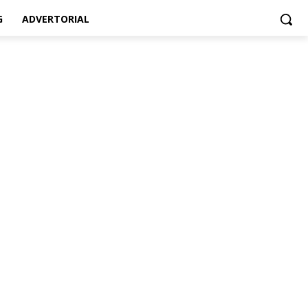
G
ADVERTORIAL