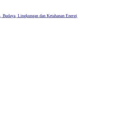
a, Budaya, Lingkungan dan Ketahanan Energi