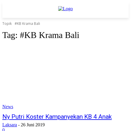
Topik
#KB Krama Bali
Tag:
#KB Krama Bali
News
Ny Putri Koster Kampanyekan KB 4 Anak
Laksara
-
26 Juni 2019
0