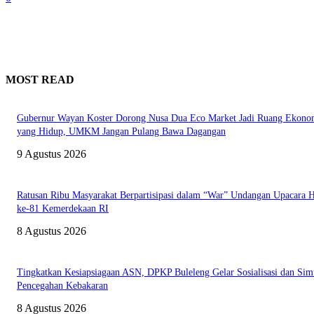
MOST READ
Gubernur Wayan Koster Dorong Nusa Dua Eco Market Jadi Ruang Ekono
yang Hidup, UMKM Jangan Pulang Bawa Dagangan
9 Agustus 2026
Ratusan Ribu Masyarakat Berpartisipasi dalam “War” Undangan Upacara
ke-81 Kemerdekaan RI
8 Agustus 2026
Tingkatkan Kesiapsiagaan ASN, DPKP Buleleng Gelar Sosialisasi dan Sim
Pencegahan Kebakaran
8 Agustus 2026