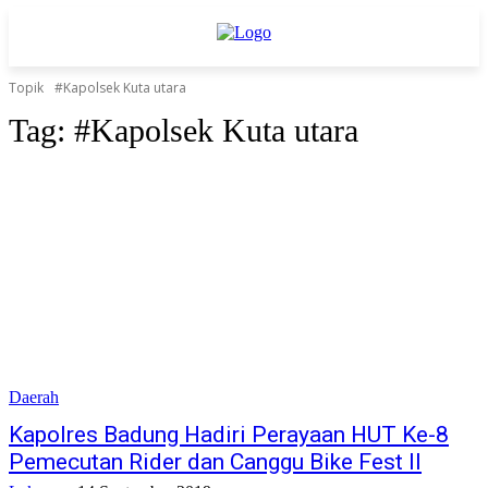
Topik
#Kapolsek Kuta utara
Tag:
#Kapolsek Kuta utara
Daerah
Kapolres Badung Hadiri Perayaan HUT Ke-8
Pemecutan Rider dan Canggu Bike Fest II