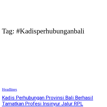
Tag:
#Kadisperhubunganbali
Headlines
Kadis Perhubungan Provinsi Bali Berhasil
Tamatkan Profesi Insinyur Jalur RPL