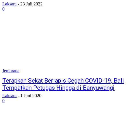
Laksara
-
23 Juli 2022
0
Jembrana
Terapkan Sekat Berlapis Cegah COVID-19, Bali
Tempatkan Petugas Hingga di Banyuwangi
Laksara
-
1 Juni 2020
0