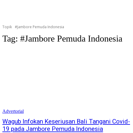
Topik
#Jambore Pemuda Indonesia
Tag:
#Jambore Pemuda Indonesia
Advertorial
Wagub Infokan Keseriusan Bali Tangani Covid-
19 pada Jambore Pemuda Indonesia