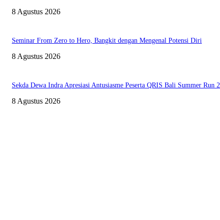
8 Agustus 2026
Seminar From Zero to Hero, Bangkit dengan Mengenal Potensi Diri
8 Agustus 2026
Sekda Dewa Indra Apresiasi Antusiasme Peserta QRIS Bali Summer Run 
8 Agustus 2026