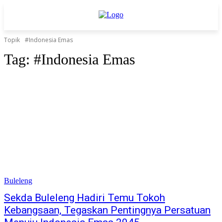
Topik
#Indonesia Emas
Tag:
#Indonesia Emas
Buleleng
Sekda Buleleng Hadiri Temu Tokoh
Kebangsaan, Tegaskan Pentingnya Persatuan