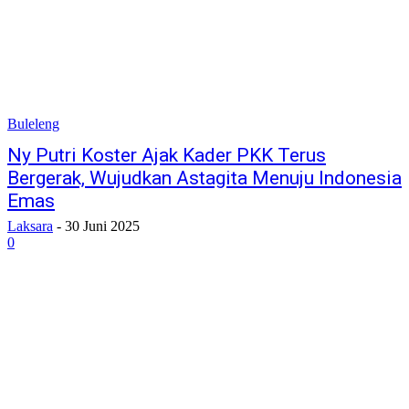
Buleleng
Ny Putri Koster Ajak Kader PKK Terus
Bergerak, Wujudkan Astagita Menuju Indonesia
Emas
Laksara
-
30 Juni 2025
0