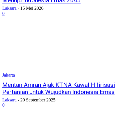
Menuju Indonesia Emas 2045
Laksara
-
15 Mei 2026
0
Jakarta
Mentan Amran Ajak KTNA Kawal Hilirisasi
Pertanian untuk Wujudkan Indonesia Emas
Laksara
-
20 September 2025
0