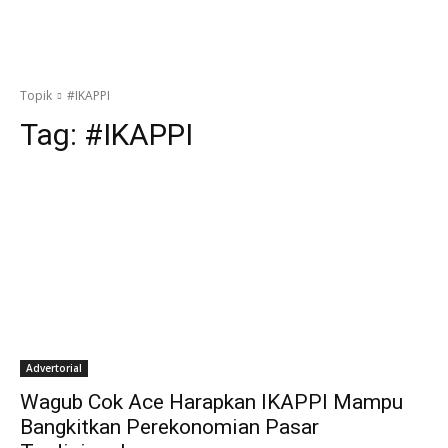
Topik
#IKAPPI
Tag:
#IKAPPI
Advertorial
Wagub Cok Ace Harapkan IKAPPI Mampu
Bangkitkan Perekonomian Pasar