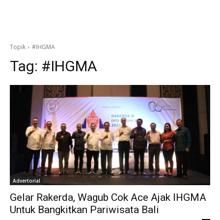
Topik
#IHGMA
Tag:
#IHGMA
Advertorial
Gelar Rakerda, Wagub Cok Ace Ajak IHGMA
Untuk Bangkitkan Pariwisata Bali