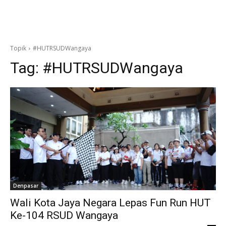
Topik
#HUTRSUDWangaya
Tag:
#HUTRSUDWangaya
Denpasar
Wali Kota Jaya Negara Lepas Fun Run HUT
Ke-104 RSUD Wangaya