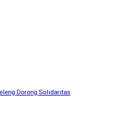
leng Dorong Solidaritas