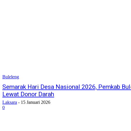
Buleleng
Semarak Hari Desa Nasional 2026, Pemkab Bule
Lewat Donor Darah
Laksara
-
15 Januari 2026
0