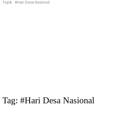
Topik
#Hari Desa Nasional
Tag:
#Hari Desa Nasional