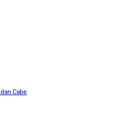
 dan Cabe