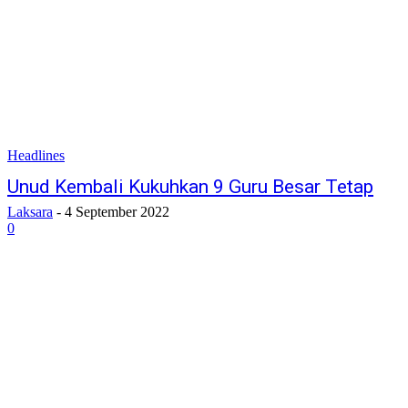
Headlines
Unud Kembali Kukuhkan 9 Guru Besar Tetap
Laksara
-
4 September 2022
0