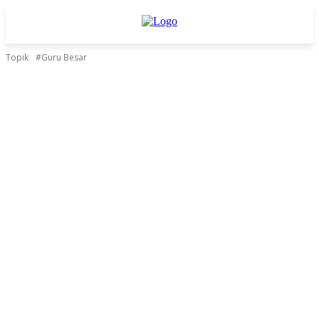
Topik
#Guru Besar