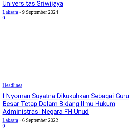
Universitas Sriwijaya
Laksara
-
9 September 2024
0
Headlines
I Nyoman Suyatna Dikukuhkan Sebagai Guru
Besar Tetap Dalam Bidang Ilmu Hukum
Administrasi Negara FH Unud
Laksara
-
6 September 2022
0