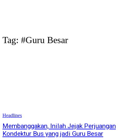
Tag:
#Guru Besar
Headlines
Membanggakan, Inilah Jejak Perjuangan
Kondektur Bus yang jadi Guru Besar