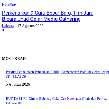
Headlines
Perkenalkan 9 Guru Besar Baru, Tim Juru
Bicara Unud Gelar Media Gathering
Laksara
-
17 Agustus 2022
0
MOST READ
Perkuat Pengelolaan Pengaduan Publik, Kementerian PANRB Gelar Pengu
SP4N-LAPOR
5 Agustus 2026
HUT Ke-81 RI, Dinkes Buleleng Gelar Cek Kesehatan Gratis dan Perkuat
Edukasi HPV