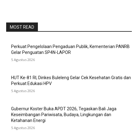
MOST READ
Perkuat Pengelolaan Pengaduan Publik, Kementerian PANRB
Gelar Penguatan SP4N-LAPOR
5 Agustus 2026
HUT Ke-81 RI, Dinkes Buleleng Gelar Cek Kesehatan Gratis dan
Perkuat Edukasi HPV
5 Agustus 2026
Gubernur Koster Buka APDT 2026, Tegaskan Bali Jaga
Keseimbangan Pariwisata, Budaya, Lingkungan dan
Ketahanan Energi
5 Agustus 2026