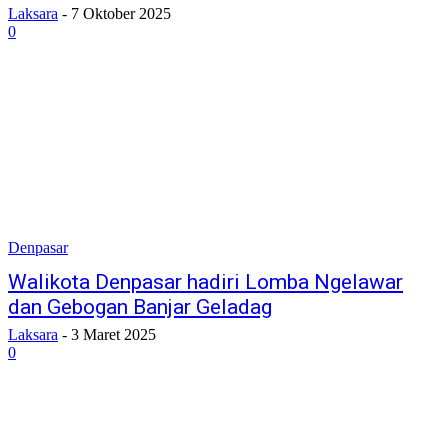
Laksara
-
7 Oktober 2025
0
Denpasar
Walikota Denpasar hadiri Lomba Ngelawar
dan Gebogan Banjar Geladag
Laksara
-
3 Maret 2025
0