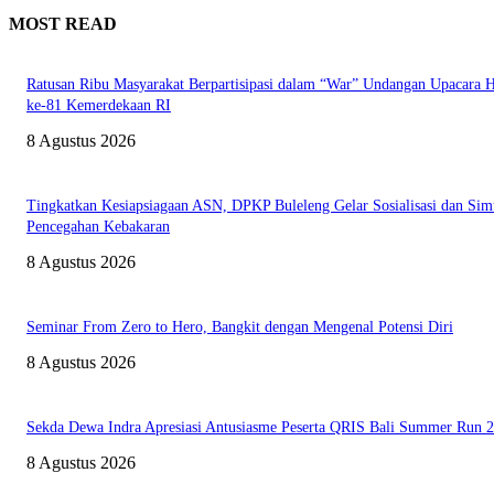
MOST READ
Ratusan Ribu Masyarakat Berpartisipasi dalam “War” Undangan Upacara
ke-81 Kemerdekaan RI
8 Agustus 2026
Tingkatkan Kesiapsiagaan ASN, DPKP Buleleng Gelar Sosialisasi dan Sim
Pencegahan Kebakaran
8 Agustus 2026
Seminar From Zero to Hero, Bangkit dengan Mengenal Potensi Diri
8 Agustus 2026
Sekda Dewa Indra Apresiasi Antusiasme Peserta QRIS Bali Summer Run 
8 Agustus 2026