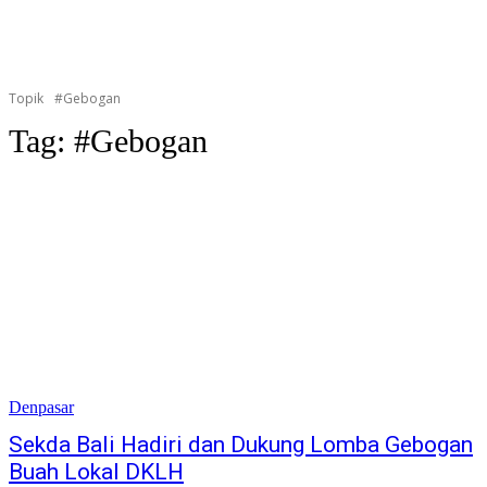
Topik
#Gebogan
Tag:
#Gebogan
Denpasar
Sekda Bali Hadiri dan Dukung Lomba Gebogan
Buah Lokal DKLH