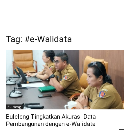
Tag:
#e-Walidata
Buleleng
Buleleng Tingkatkan Akurasi Data
Pembangunan dengan e-Walidata