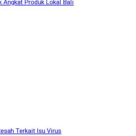
k Angkat Produk Lokal Bali
esah Terkait Isu Virus