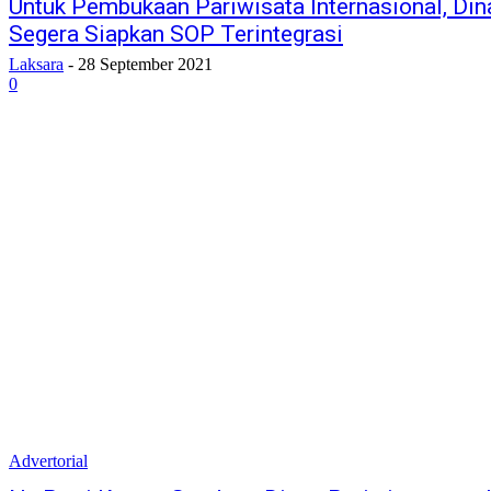
Untuk Pembukaan Pariwisata Internasional, Dina
Segera Siapkan SOP Terintegrasi
Laksara
-
28 September 2021
0
Advertorial