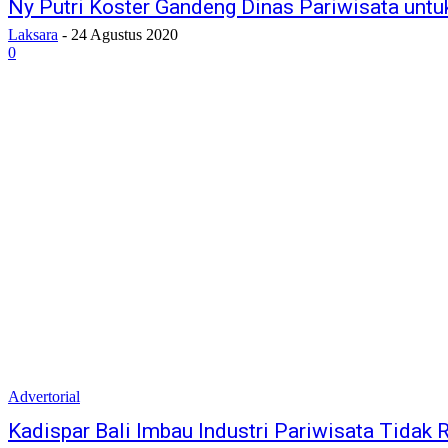
Ny Putri Koster Gandeng Dinas Pariwisata untu
Laksara
-
24 Agustus 2020
0
Advertorial
Kadispar Bali Imbau Industri Pariwisata Tidak R