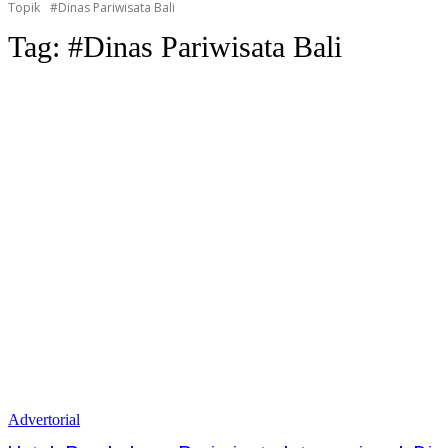
Topik
#Dinas Pariwisata Bali
Tag:
#Dinas Pariwisata Bali
Advertorial