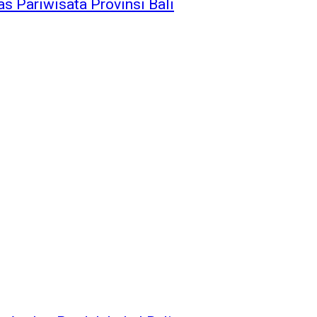
s Pariwisata Provinsi Bali