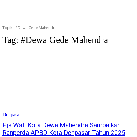
Topik
#Dewa Gede Mahendra
Tag:
#Dewa Gede Mahendra
Denpasar
Pjs Wali Kota Dewa Mahendra Sampaikan
Ranperda APBD Kota Denpasar Tahun 2025