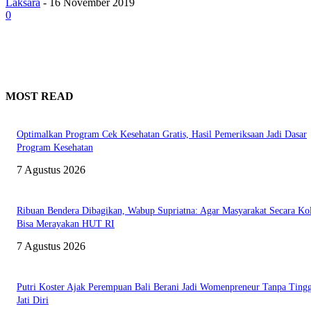
Laksara
-
16 November 2019
0
MOST READ
Optimalkan Program Cek Kesehatan Gratis, Hasil Pemeriksaan Jadi Dasar
Program Kesehatan
7 Agustus 2026
Ribuan Bendera Dibagikan, Wabup Supriatna: Agar Masyarakat Secara Kol
Bisa Merayakan HUT RI
7 Agustus 2026
Putri Koster Ajak Perempuan Bali Berani Jadi Womenpreneur Tanpa Ting
Jati Diri