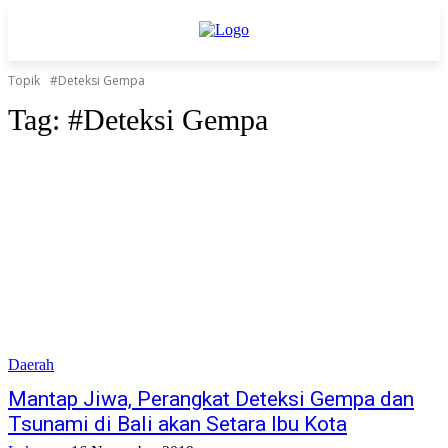
Topik
#Deteksi Gempa
Tag:
#Deteksi Gempa
Daerah
Mantap Jiwa, Perangkat Deteksi Gempa dan
Tsunami di Bali akan Setara Ibu Kota