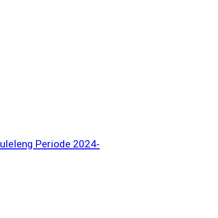
uleleng Periode 2024-