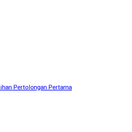
tihan Pertolongan Pertama