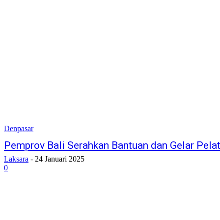
Denpasar
Pemprov Bali Serahkan Bantuan dan Gelar Pela
Laksara
-
24 Januari 2025
0