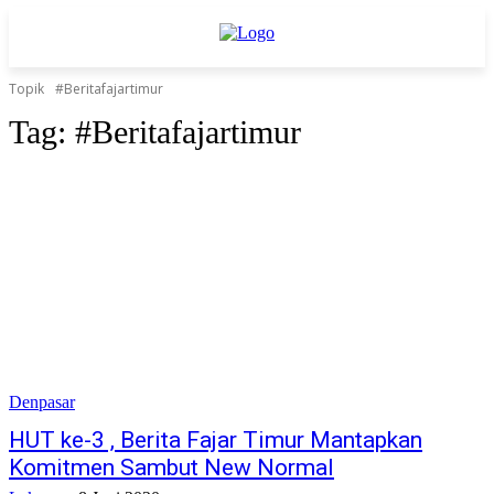
Topik
#Beritafajartimur
Tag:
#Beritafajartimur
Denpasar
HUT ke-3 , Berita Fajar Timur Mantapkan
Komitmen Sambut New Normal