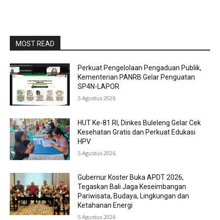
MOST READ
Perkuat Pengelolaan Pengaduan Publik,
Kementerian PANRB Gelar Penguatan
SP4N-LAPOR
5 Agustus 2026
HUT Ke-81 RI, Dinkes Buleleng Gelar Cek
Kesehatan Gratis dan Perkuat Edukasi
HPV
5 Agustus 2026
Gubernur Koster Buka APDT 2026,
Tegaskan Bali Jaga Keseimbangan
Pariwisata, Budaya, Lingkungan dan
Ketahanan Energi
5 Agustus 2026