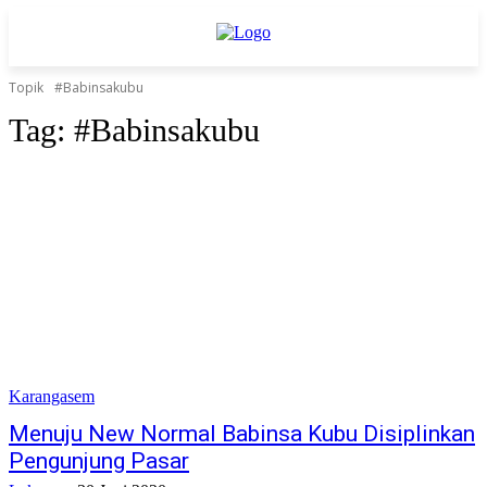
Topik
#Babinsakubu
Tag:
#Babinsakubu
Karangasem
Menuju New Normal Babinsa Kubu Disiplinkan
Pengunjung Pasar