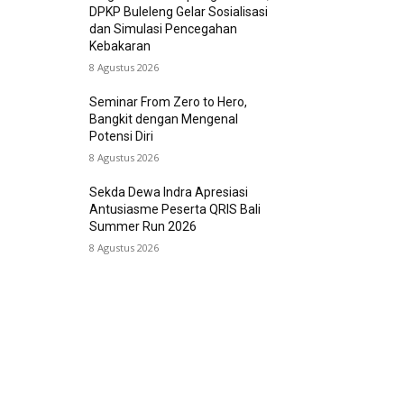
DPKP Buleleng Gelar Sosialisasi
dan Simulasi Pencegahan
Kebakaran
8 Agustus 2026
Seminar From Zero to Hero,
Bangkit dengan Mengenal
Potensi Diri
8 Agustus 2026
Sekda Dewa Indra Apresiasi
Antusiasme Peserta QRIS Bali
Summer Run 2026
8 Agustus 2026