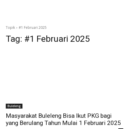
Topik
#1 Februari 2025
Tag:
#1 Februari 2025
Buleleng
Masyarakat Buleleng Bisa Ikut PKG bagi
yang Berulang Tahun Mulai 1 Februari 2025