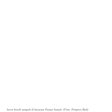
korve bersih sampah di kawasan Pantai Samuh. (Foto: Pemprov Bali)