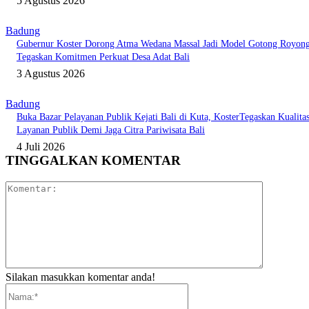
5 Agustus 2026
Badung
Gubernur Koster Dorong Atma Wedana Massal Jadi Model Gotong Royong
Tegaskan Komitmen Perkuat Desa Adat Bali
3 Agustus 2026
Badung
Buka Bazar Pelayanan Publik Kejati Bali di Kuta, KosterTegaskan Kualita
Layanan Publik Demi Jaga Citra Pariwisata Bali
4 Juli 2026
TINGGALKAN KOMENTAR
Komentar:
Silakan masukkan komentar anda!
Nama:*