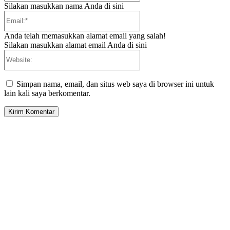
Silakan masukkan nama Anda di sini
Email:*
Anda telah memasukkan alamat email yang salah!
Silakan masukkan alamat email Anda di sini
Website:
Simpan nama, email, dan situs web saya di browser ini untuk
lain kali saya berkomentar.