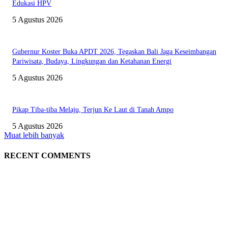
Edukasi HPV
5 Agustus 2026
Gubernur Koster Buka APDT 2026, Tegaskan Bali Jaga Keseimbangan
Pariwisata, Budaya, Lingkungan dan Ketahanan Energi
5 Agustus 2026
Pikap Tiba-tiba Melaju, Terjun Ke Laut di Tanah Ampo
5 Agustus 2026
Muat lebih banyak
RECENT COMMENTS