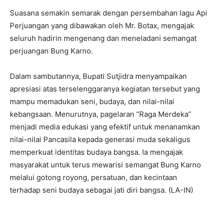
Suasana semakin semarak dengan persembahan lagu Api
Perjuangan yang dibawakan oleh Mr. Botax, mengajak
seluruh hadirin mengenang dan meneladani semangat
perjuangan Bung Karno.
Dalam sambutannya, Bupati Sutjidra menyampaikan
apresiasi atas terselenggaranya kegiatan tersebut yang
mampu memadukan seni, budaya, dan nilai-nilai
kebangsaan. Menurutnya, pagelaran “Raga Merdeka”
menjadi media edukasi yang efektif untuk menanamkan
nilai-nilai Pancasila kepada generasi muda sekaligus
memperkuat identitas budaya bangsa. Ia mengajak
masyarakat untuk terus mewarisi semangat Bung Karno
melalui gotong royong, persatuan, dan kecintaan
terhadap seni budaya sebagai jati diri bangsa. (LA-IN)