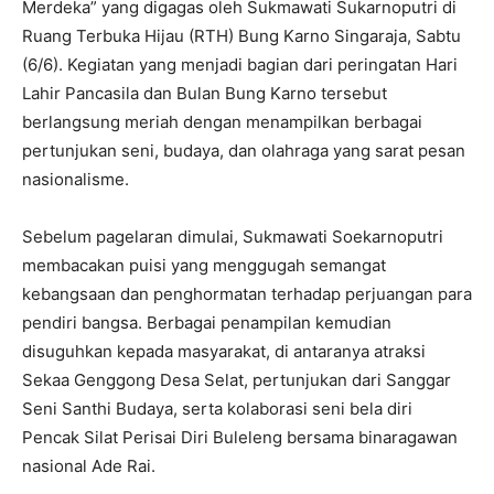
Merdeka” yang digagas oleh Sukmawati Sukarnoputri di
Ruang Terbuka Hijau (RTH) Bung Karno Singaraja, Sabtu
(6/6). Kegiatan yang menjadi bagian dari peringatan Hari
Lahir Pancasila dan Bulan Bung Karno tersebut
berlangsung meriah dengan menampilkan berbagai
pertunjukan seni, budaya, dan olahraga yang sarat pesan
nasionalisme.
Sebelum pagelaran dimulai, Sukmawati Soekarnoputri
membacakan puisi yang menggugah semangat
kebangsaan dan penghormatan terhadap perjuangan para
pendiri bangsa. Berbagai penampilan kemudian
disuguhkan kepada masyarakat, di antaranya atraksi
Sekaa Genggong Desa Selat, pertunjukan dari Sanggar
Seni Santhi Budaya, serta kolaborasi seni bela diri
Pencak Silat Perisai Diri Buleleng bersama binaragawan
nasional Ade Rai.