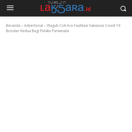
Beranda
Advertorial
Wagub Cok Ace Fasilitasi Vaksinasi Covid-19
Booster Kedua Bagi Pelaku Pariwisata