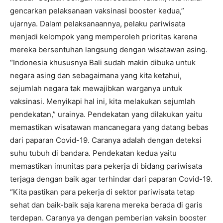
gencarkan pelaksanaan vaksinasi booster kedua,”
ujarnya. Dalam pelaksanaannya, pelaku pariwisata
menjadi kelompok yang memperoleh prioritas karena
mereka bersentuhan langsung dengan wisatawan asing.
“Indonesia khususnya Bali sudah makin dibuka untuk
negara asing dan sebagaimana yang kita ketahui,
sejumlah negara tak mewajibkan warganya untuk
vaksinasi. Menyikapi hal ini, kita melakukan sejumlah
pendekatan,” urainya. Pendekatan yang dilakukan yaitu
memastikan wisatawan mancanegara yang datang bebas
dari paparan Covid-19. Caranya adalah dengan deteksi
suhu tubuh di bandara. Pendekatan kedua yaitu
memastikan imunitas para pekerja di bidang pariwisata
terjaga dengan baik agar terhindar dari paparan Covid-19.
“Kita pastikan para pekerja di sektor pariwisata tetap
sehat dan baik-baik saja karena mereka berada di garis
terdepan. Caranya ya dengan pemberian vaksin booster