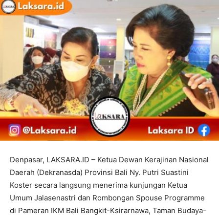
Denpasar, LAKSARA.ID – Ketua Dewan Kerajinan Nasional
Daerah (Dekranasda) Provinsi Bali Ny. Putri Suastini
Koster secara langsung menerima kunjungan Ketua
Umum Jalasenastri dan Rombongan Spouse Programme
di Pameran IKM Bali Bangkit-Ksirarnawa, Taman Budaya-