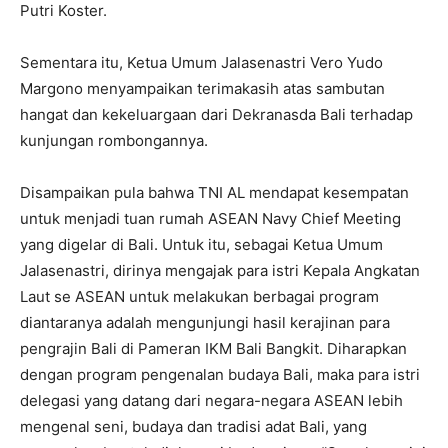
Putri Koster.
Sementara itu, Ketua Umum Jalasenastri Vero Yudo
Margono menyampaikan terimakasih atas sambutan
hangat dan kekeluargaan dari Dekranasda Bali terhadap
kunjungan rombongannya.
Disampaikan pula bahwa TNI AL mendapat kesempatan
untuk menjadi tuan rumah ASEAN Navy Chief Meeting
yang digelar di Bali. Untuk itu, sebagai Ketua Umum
Jalasenastri, dirinya mengajak para istri Kepala Angkatan
Laut se ASEAN untuk melakukan berbagai program
diantaranya adalah mengunjungi hasil kerajinan para
pengrajin Bali di Pameran IKM Bali Bangkit. Diharapkan
dengan program pengenalan budaya Bali, maka para istri
delegasi yang datang dari negara-negara ASEAN lebih
mengenal seni, budaya dan tradisi adat Bali, yang