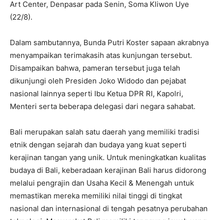
Art Center, Denpasar pada Senin, Soma Kliwon Uye
(22/8).
Dalam sambutannya, Bunda Putri Koster sapaan akrabnya
menyampaikan terimakasih atas kunjungan tersebut.
Disampaikan bahwa, pameran tersebut juga telah
dikunjungi oleh Presiden Joko Widodo dan pejabat
nasional lainnya seperti Ibu Ketua DPR RI, Kapolri,
Menteri serta beberapa delegasi dari negara sahabat.
Bali merupakan salah satu daerah yang memiliki tradisi
etnik dengan sejarah dan budaya yang kuat seperti
kerajinan tangan yang unik. Untuk meningkatkan kualitas
budaya di Bali, keberadaan kerajinan Bali harus didorong
melalui pengrajin dan Usaha Kecil & Menengah untuk
memastikan mereka memiliki nilai tinggi di tingkat
nasional dan internasional di tengah pesatnya perubahan