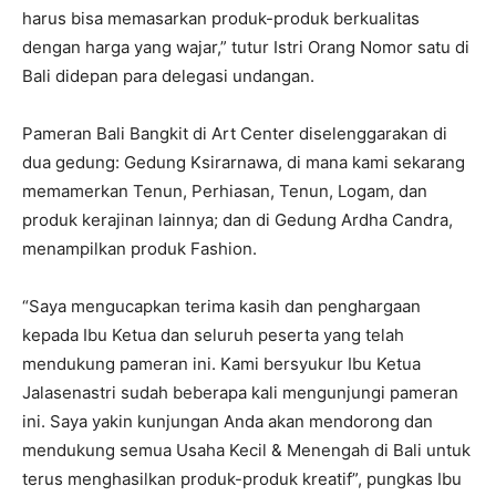
harus bisa memasarkan produk-produk berkualitas
dengan harga yang wajar,” tutur Istri Orang Nomor satu di
Bali didepan para delegasi undangan.
Pameran Bali Bangkit di Art Center diselenggarakan di
dua gedung: Gedung Ksirarnawa, di mana kami sekarang
memamerkan Tenun, Perhiasan, Tenun, Logam, dan
produk kerajinan lainnya; dan di Gedung Ardha Candra,
menampilkan produk Fashion.
“Saya mengucapkan terima kasih dan penghargaan
kepada Ibu Ketua dan seluruh peserta yang telah
mendukung pameran ini. Kami bersyukur Ibu Ketua
Jalasenastri sudah beberapa kali mengunjungi pameran
ini. Saya yakin kunjungan Anda akan mendorong dan
mendukung semua Usaha Kecil & Menengah di Bali untuk
terus menghasilkan produk-produk kreatif”, pungkas Ibu