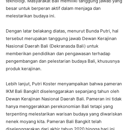
teknologi. Masyarakat Bali memiliki tanggung jawab yang
besar untuk berperan aktif dalam menjaga dan
melestarikan budaya ini.
Dengan latar belakang diatas, menurut Bunda Putri, hal
tersebut merupakan tanggung jawab Dewan Kerajinan
Nasional Daerah Bali (Dekranasda Bali) untuk
memberikan pendidikan dan pengawasan terhadap
pengembangan dan pelestarian budaya Bali, khususnya
produk kerajinan.
Lebih lanjut, Putri Koster menyampaikan bahwa pameran
IKM Bali Bangkit diselenggarakan sepanjang tahun oleh
Dewan Kerajinan Nasional Daerah Bali. Pameran ini tidak
hanya menggerakkan perekonomian Bali tetapi yang
terpenting melestarikan warisan budaya yang diwariskan
nenek moyang kita. Pameran Bali Bangkit telah
diselenggarakan dari akhir tahun 2020 hingga hari ini