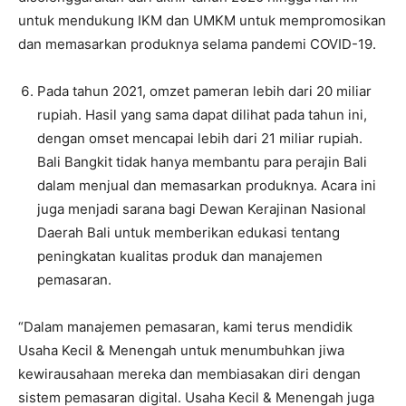
untuk mendukung IKM dan UMKM untuk mempromosikan
dan memasarkan produknya selama pandemi COVID-19.
Pada tahun 2021, omzet pameran lebih dari 20 miliar
rupiah. Hasil yang sama dapat dilihat pada tahun ini,
dengan omset mencapai lebih dari 21 miliar rupiah.
Bali Bangkit tidak hanya membantu para perajin Bali
dalam menjual dan memasarkan produknya. Acara ini
juga menjadi sarana bagi Dewan Kerajinan Nasional
Daerah Bali untuk memberikan edukasi tentang
peningkatan kualitas produk dan manajemen
pemasaran.
“Dalam manajemen pemasaran, kami terus mendidik
Usaha Kecil & Menengah untuk menumbuhkan jiwa
kewirausahaan mereka dan membiasakan diri dengan
sistem pemasaran digital. Usaha Kecil & Menengah juga