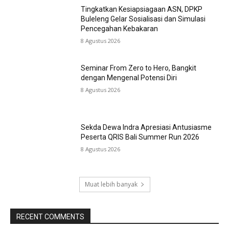
Tingkatkan Kesiapsiagaan ASN, DPKP
Buleleng Gelar Sosialisasi dan Simulasi
Pencegahan Kebakaran
8 Agustus 2026
Seminar From Zero to Hero, Bangkit
dengan Mengenal Potensi Diri
8 Agustus 2026
Sekda Dewa Indra Apresiasi Antusiasme
Peserta QRIS Bali Summer Run 2026
8 Agustus 2026
Muat lebih banyak
RECENT COMMENTS