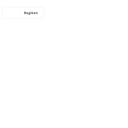
Bagikan