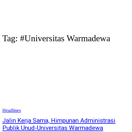
Tag:
#Universitas Warmadewa
Headlines
Jalin Kerja Sama, Himpunan Administrasi
Publik Unud-Universitas Warmadewa