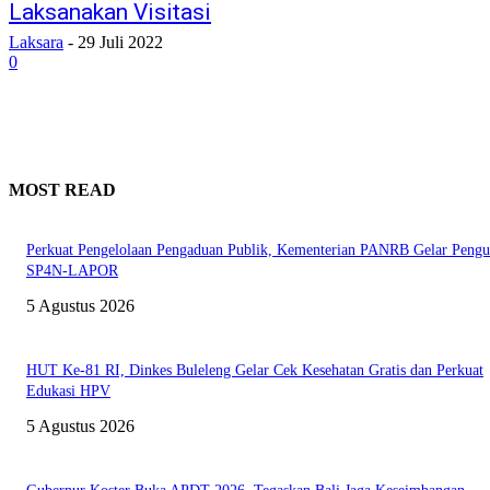
Laksanakan Visitasi
Laksara
-
29 Juli 2022
0
MOST READ
Perkuat Pengelolaan Pengaduan Publik, Kementerian PANRB Gelar Pengu
SP4N-LAPOR
5 Agustus 2026
HUT Ke-81 RI, Dinkes Buleleng Gelar Cek Kesehatan Gratis dan Perkuat
Edukasi HPV
5 Agustus 2026