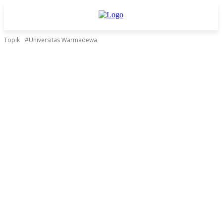
Topik
#Universitas Warmadewa