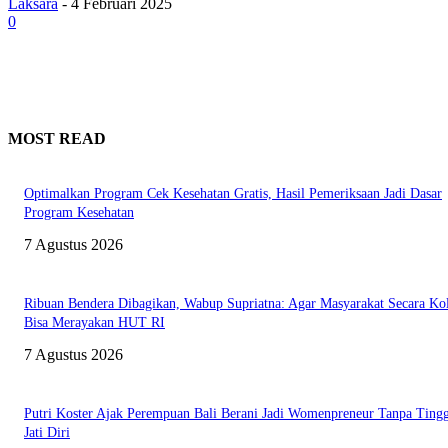
Laksara
-
4 Februari 2025
0
MOST READ
Optimalkan Program Cek Kesehatan Gratis, Hasil Pemeriksaan Jadi Dasar
Program Kesehatan
7 Agustus 2026
Ribuan Bendera Dibagikan, Wabup Supriatna: Agar Masyarakat Secara Kol
Bisa Merayakan HUT RI
7 Agustus 2026
Putri Koster Ajak Perempuan Bali Berani Jadi Womenpreneur Tanpa Ting
Jati Diri