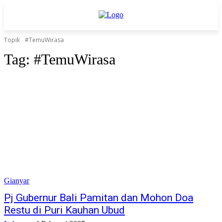
Topik
#TemuWirasa
Tag:
#TemuWirasa
Gianyar
Pj Gubernur Bali Pamitan dan Mohon Doa
Restu di Puri Kauhan Ubud