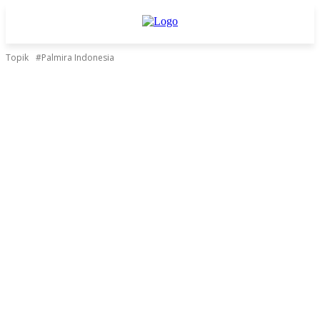
Topik
#Palmira Indonesia