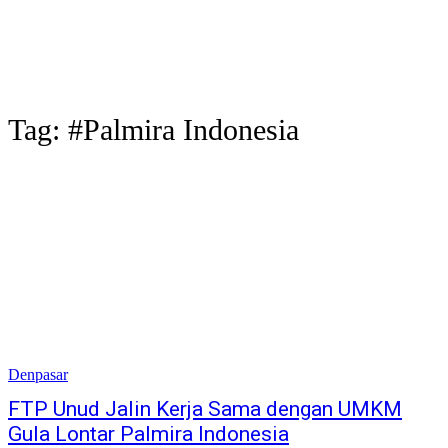
Tag:
#Palmira Indonesia
Denpasar
FTP Unud Jalin Kerja Sama dengan UMKM
Gula Lontar Palmira Indonesia