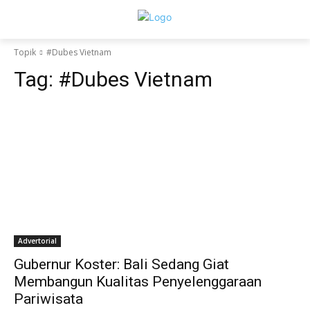
Topik
#Dubes Vietnam
Tag:
#Dubes Vietnam
Advertorial
Gubernur Koster: Bali Sedang Giat
Membangun Kualitas Penyelenggaraan
Pariwisata